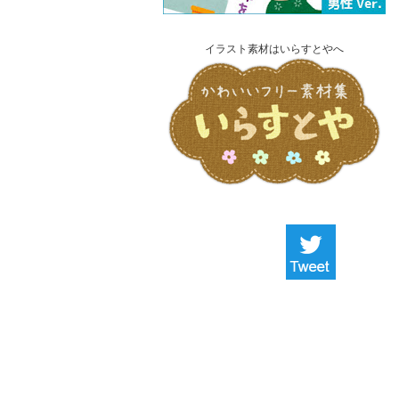
イラスト素材はいらすとやへ