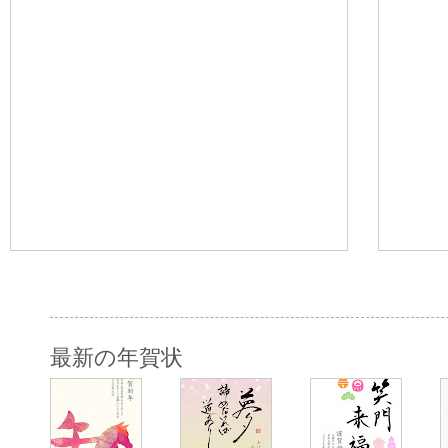
最新の年賀状