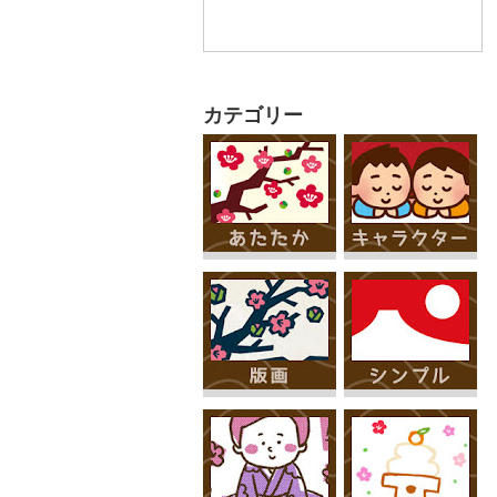
カテゴリー