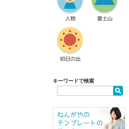
キーワードで検索