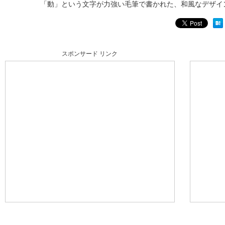
「動」という文字が力強い毛筆で書かれた、和風なデザイ
スポンサード リンク