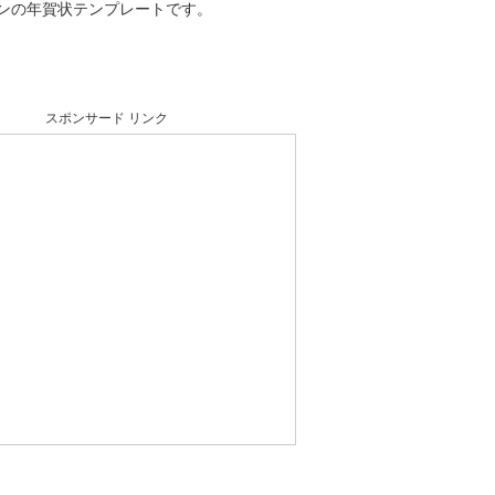
ンの年賀状テンプレートです。
スポンサード リンク