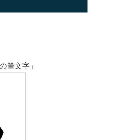
の筆文字」