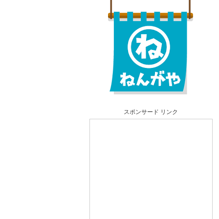
スポンサード リンク