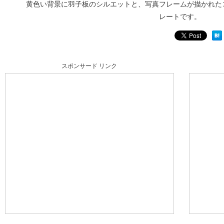
黄色い背景に羽子板のシルエットと、写真フレームが描かれた
レートです。
スポンサード リンク