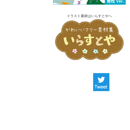
イラスト素材はいらすとやへ