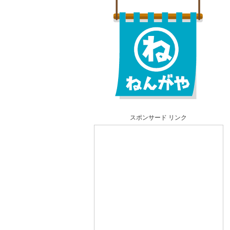
スポンサード リンク