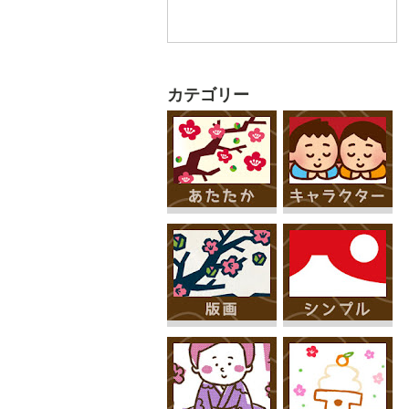
カテゴリー