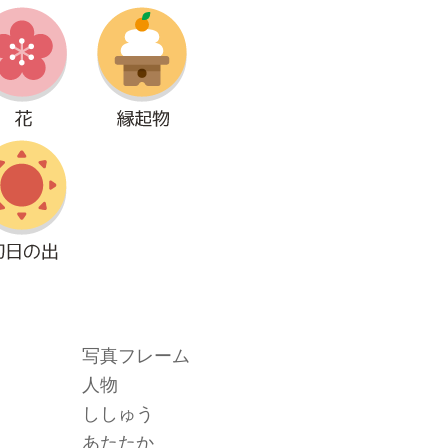
写真フレーム
人物
ししゅう
あたたか