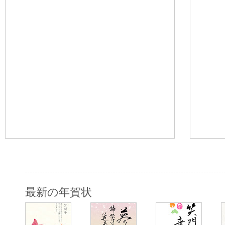
最新の年賀状