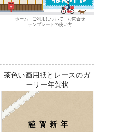
ホーム
ご利用について
お問合せ
テンプレートの使い方
茶色い画用紙とレースのガ
ーリー年賀状