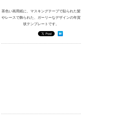
茶色い画用紙に、マスキングテープで貼られた髪
やレースで飾られた、ガーリーなデザインの年賀
状テンプレートです。