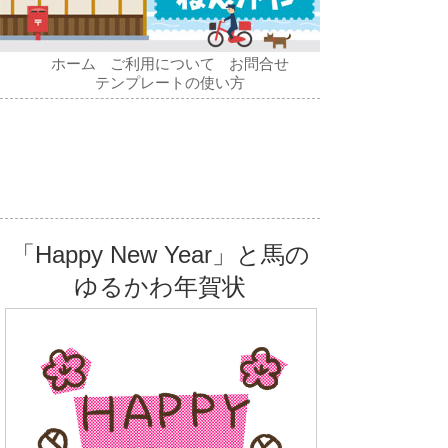
ホーム
ご利用について
お問合せ
テンプレートの使い方
「Happy New Year」と馬の
ゆるかわ年賀状