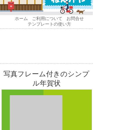
ホーム
ご利用について
お問合せ
テンプレートの使い方
写真フレーム付きのシンプ
ル年賀状