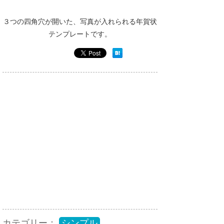
３つの四角穴が開いた、写真が入れられる年賀状
テンプレートです。
カテゴリー：
シンプル
,