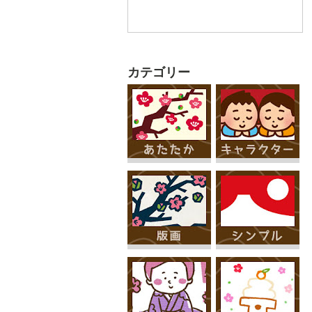
カテゴリー