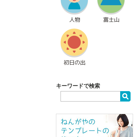
キーワードで検索