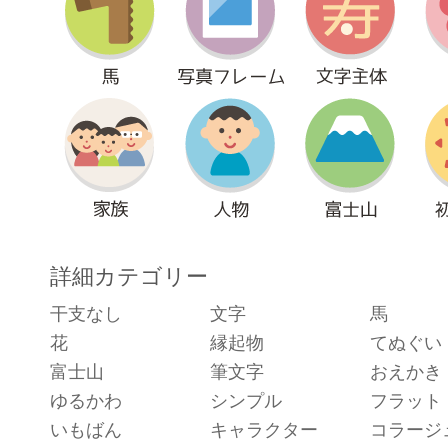
詳細カテゴリー
干支なし
文字
馬
花
縁起物
てぬぐい
富士山
筆文字
おえかき
ゆるかわ
シンプル
フラット
いもばん
キャラクター
コラージ