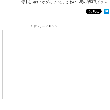
背中を向けてかがんでいる、かわいい馬の版画風イラス
スポンサード リンク