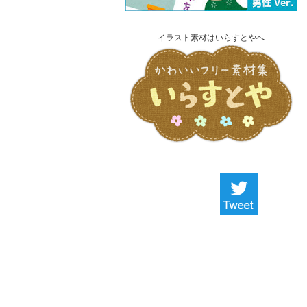
イラスト素材はいらすとやへ