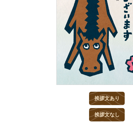
挨拶文あり
挨拶文なし