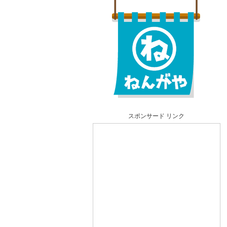
スポンサード リンク