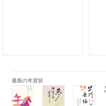
最新の年賀状