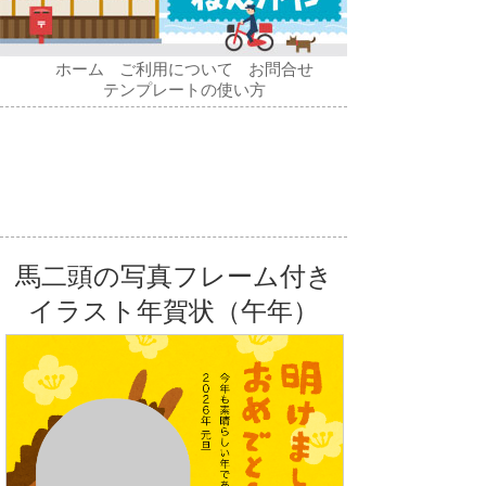
ホーム
ご利用について
お問合せ
テンプレートの使い方
馬二頭の写真フレーム付き
イラスト年賀状（午年）