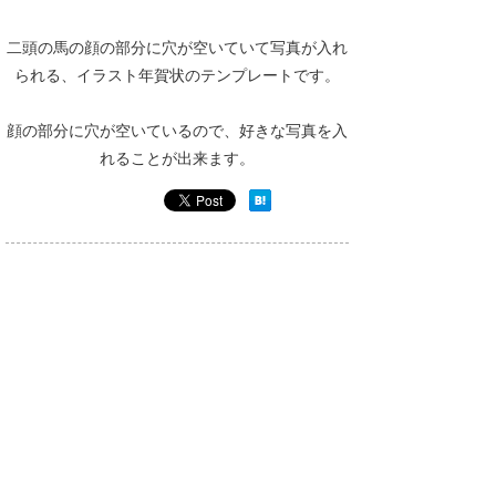
二頭の馬の顔の部分に穴が空いていて写真が入れ
られる、イラスト年賀状のテンプレートです。
顔の部分に穴が空いているので、好きな写真を入
れることが出来ます。