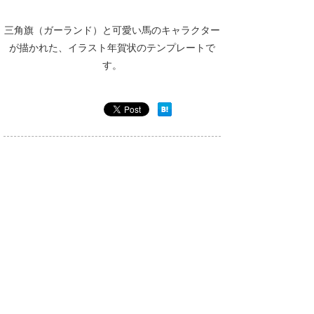
三角旗（ガーランド）と可愛い馬のキャラクター
が描かれた、イラスト年賀状のテンプレートで
す。