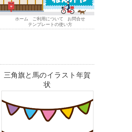
ホーム
ご利用について
お問合せ
テンプレートの使い方
三角旗と馬のイラスト年賀
状